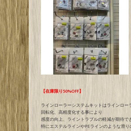
【在庫限り50%OFF】
ラインローラーシステムキットはラインロー
回転化、高精度化する事により
感度の向上、ライントラブルの軽減が期待で
特にエステルラインやPEラインのような滑り