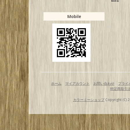
Mobile
ホーム
マイアカウント
お問い合わせ
プライ
特定商取引
カラーミーショップ
Copyright (C) 