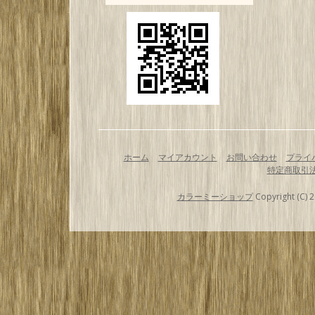
ホーム
マイアカウント
お問い合わせ
プライ
特定商取引
カラーミーショップ
Copyright (C) 