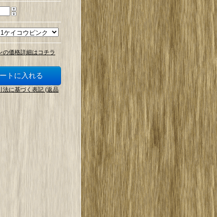
ンの価格詳細はコチラ
引法に基づく表記 (返品