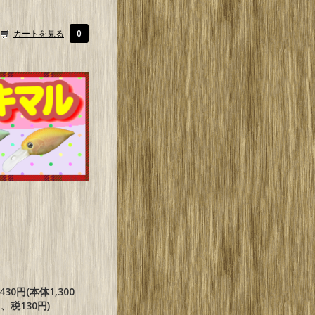
カートを見る
0
,430円(本体1,300
、税130円)