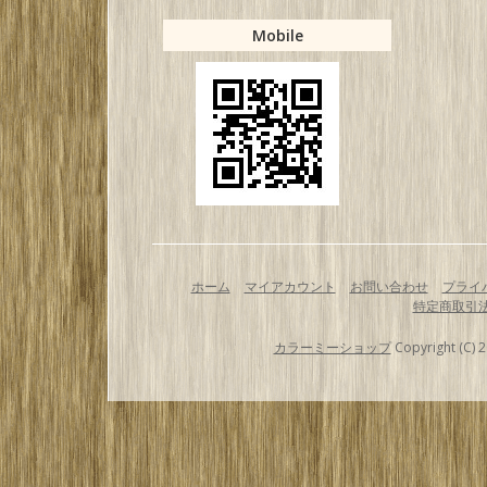
Mobile
ホーム
マイアカウント
お問い合わせ
プライ
特定商取引
カラーミーショップ
Copyright (C) 