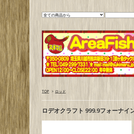
TOP
>
ロッド
ロデオクラフト 999.9フォーナイン