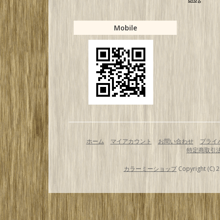
Mobile
ホーム
マイアカウント
お問い合わせ
プライ
特定商取引
カラーミーショップ
Copyright (C) 