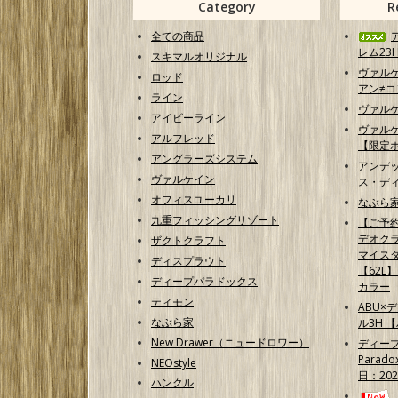
Category
R
全ての商品
レム23H
スキマルオリジナル
ヴァル
ロッド
アン≠コン
ライン
ヴァル
アイビーライン
ヴァル
アルフレッド
【限定
アングラーズシステム
アンデ
ヴァルケイン
ス・ディ
オフィスユーカリ
なぶら家
九重フィッシングリゾート
【ご予
デオクラ
ザクトクラフト
マイス
ディスプラウト
【62L
ディープパラドックス
カラー
ティモン
ABU×
なぶら家
ル3H 
New Drawer（ニュードロワー）
ディープ
Parad
NEOstyle
日：202
ハンクル