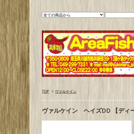
TOP
>
ヴァルケイン
ヴァルケイン ヘイズDD 【ディ