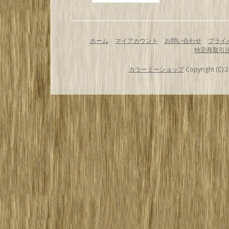
ホーム
マイアカウント
お問い合わせ
プライ
特定商取引
カラーミーショップ
Copyright (C) 