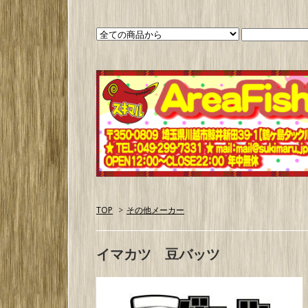
TOP
>
その他メーカー
イマカツ 豆バッツ