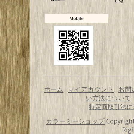
Blog
Mobile
ホーム
マイアカウント
お問
い方法について
特定商取引法に
カラーミーショップ
Copyright
Rig