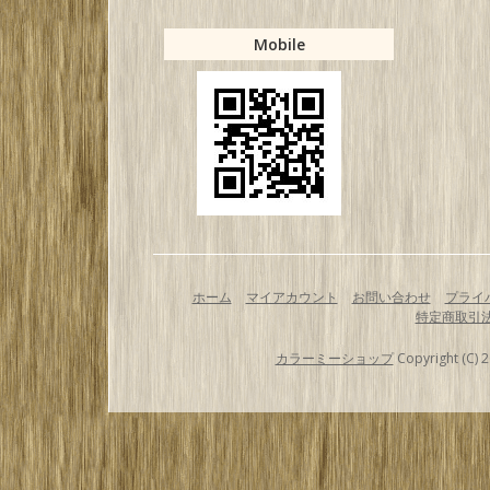
Mobile
ホーム
マイアカウント
お問い合わせ
プライ
特定商取引
カラーミーショップ
Copyright (C) 