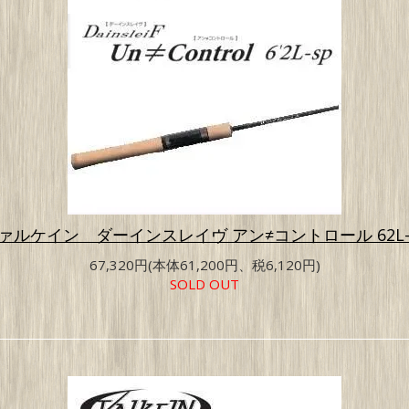
ァルケイン ダーインスレイヴ アン≠コントロール 62L-
67,320円(本体61,200円、税6,120円)
SOLD OUT