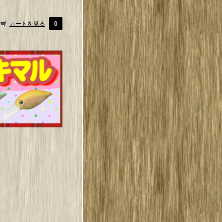
カートを見る
0