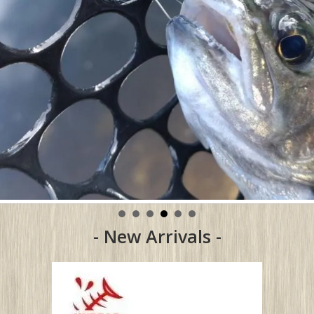
- New Arrivals -